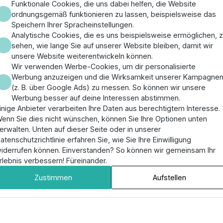
Funktionale Cookies, die uns dabei helfen, die Website
ordnungsgemäß funktionieren zu lassen, beispielsweise das
Speichern Ihrer Spracheinstellungen.
Analytische Cookies, die es uns beispielsweise ermöglichen, 
sehen, wie lange Sie auf unserer Website bleiben, damit wir
00V-Netz erfolgen; prüfen
unsere Website weiterentwickeln können.
ng. Montieren Sie das Gerät
Wir verwenden Werbe-Cookies, um dir personalisierte
gerecht. Kalibrieren Sie das
Werbung anzuzeigen und die Wirksamkeit unserer Kampagne
tdruckbetriebs.
(z. B. über Google Ads) zu messen. So können wir unsere
elektromagnetische
Werbung besser auf deine Interessen abstimmen.
oaktiv zu unterbinden.
inige Anbieter verarbeiten Ihre Daten aus berechtigtem Interesse.
enn Sie dies nicht wünschen, können Sie Ihre Optionen unten
erwalten. Unten auf dieser Seite oder in unserer
atenschutzrichtlinie erfahren Sie, wie Sie Ihre Einwilligung
iderrufen können. Einverstanden? So können wir gemeinsam Ihr
rlebnis verbessern! Füreinander.
Zustimmen
Aufstellen
ungen mit anderen.