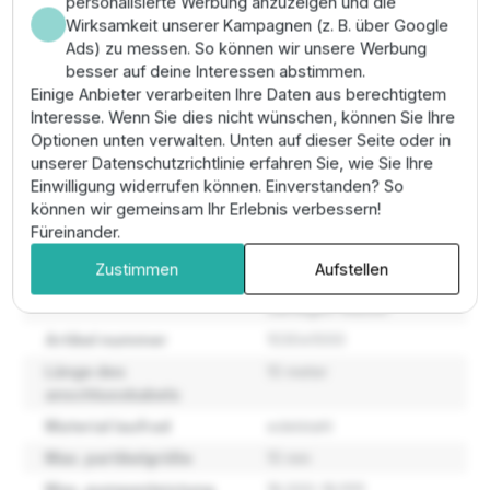
personalisierte Werbung anzuzeigen und die
Eingebauter Thermoschutz
check
Wirksamkeit unserer Kampagnen (z. B. über Google
Kabelschwimmer
check
Ads) zu messen. So können wir unsere Werbung
besser auf deine Interessen abstimmen.
Hohe Pumpenkapazität
check
Einige Anbieter verarbeiten Ihre Daten aus berechtigtem
Interesse. Wenn Sie dies nicht wünschen, können Sie Ihre
Eigenschaften
Optionen unten verwalten. Unten auf dieser Seite oder in
unserer Datenschutzrichtlinie erfahren Sie, wie Sie Ihre
Einwilligung widerrufen können. Einverstanden? So
Abmessungen (l x b x
21,5 x 21,5 x 41,3 cm
können wir gemeinsam Ihr Erlebnis verbessern!
h)
Füreinander.
Art der anwendung
Geringfügig
Zustimmen
Aufstellen
verschmutztes wasser
,
Sandiges wasser
Artikel nummer
103041000
Länge des
10 meter
anschlusskabels
Material laufrad
edelstahl
Max. partikelgröße
10 mm
Max. pumpenleistung
18.000-18.999