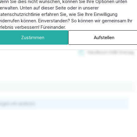
enn Sie dies nicht wünschen, können Sie Ihre Optionen unten
erwalten. Unten auf dieser Seite oder in unserer
Strom
atenschutzrichtlinie erfahren Sie, wie Sie Ihre Einwilligung
Max. kopfhöhe
iderrufen können. Einverstanden? So können wir gemeinsam Ihr
rlebnis verbessern! Füreinander.
Handbuch(e)
Zustimmen
Aufstellen
Handbuch DAB Drenag
ungen mit anderen.