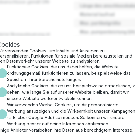
indeanschlüsse gemäß DIN-
Länge des anschlusskab
Material laufrad
Max. partikelgröße
Max. pumpenleistung (l/h
terne Niveausteuerung ist
eine vibrationsfreie
Maximale förderhöhe
Cookies
 die Drainage von
Maximale pumpenleistun
ir verwenden Cookies, um Inhalte und Anzeigen zu
ersonalisieren, Funktionen für soziale Medien bereitzustellen und
Presseanschluss
en Datenverkehr unserer Website zu analysieren.
is
im Schaltschrank, um die
Pumpentyp
Funktionale Cookies, die uns dabei helfen, die Website
efekten zu schützen.
ordnungsgemäß funktionieren zu lassen, beispielsweise das
Schwimmer
Speichern Ihrer Spracheinstellungen.
Selbstansaugend
Analytische Cookies, die es uns beispielsweise ermöglichen, 
sehen, wie lange Sie auf unserer Website bleiben, damit wir
Spannung
unsere Website weiterentwickeln können.
Temperaturbereich der 
Wir verwenden Werbe-Cookies, um dir personalisierte
flüssigkeit
Werbung anzuzeigen und die Wirksamkeit unserer Kampagne
Typ / serie
(z. B. über Google Ads) zu messen. So können wir unsere
Werbung besser auf deine Interessen abstimmen.
Werkstoff der pumpenwe
inige Anbieter verarbeiten Ihre Daten aus berechtigtem Interesse.
Material