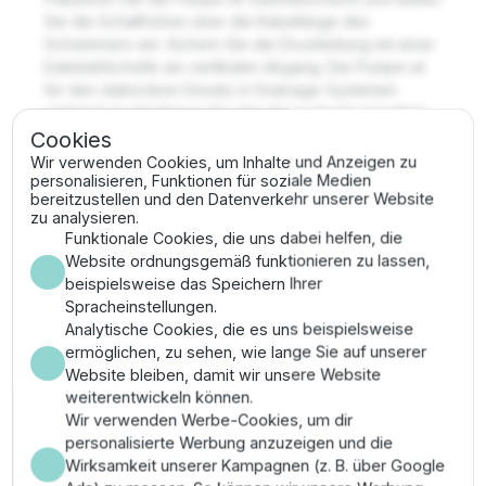
Sie die Schalthöhen über die Kabellänge des
Schwimmers ein. Sichern Sie die Druckleitung mit einer
Edelstahlschelle am vertikalen Abgang. Die Pumpe ist
für den stationären Einsatz in Drainage-Systemen
optimiert; kontrollieren Sie den Ansaugkorb monatlich
Cookies
auf Blockaden.
Wir verwenden Cookies, um Inhalte und Anzeigen zu
Pro-Tipp:
Planen Sie am Druckabgang ein
personalisieren, Funktionen für soziale Medien
bereitzustellen und den Datenverkehr unserer Website
Rückschlagventil
ein, um das Zurückfließen des
zu analysieren.
Wassers und somit unnötige Startvorgänge der Pumpe
Funktionale Cookies, die uns dabei helfen, die
technisch zu minimieren.
Website ordnungsgemäß funktionieren zu lassen,
beispielsweise das Speichern Ihrer
Plus- und Minuspunkte
Spracheinstellungen.
Analytische Cookies, die es uns beispielsweise
ermöglichen, zu sehen, wie lange Sie auf unserer
Geignet für den Dauereinsatz
check
Website bleiben, damit wir unsere Website
weiterentwickeln können.
Eingebauter Thermoschutz
check
Wir verwenden Werbe-Cookies, um dir
Kabelschwimmer
check
personalisierte Werbung anzuzeigen und die
Wirksamkeit unserer Kampagnen (z. B. über Google
Hohe Pumpenkapazität
check