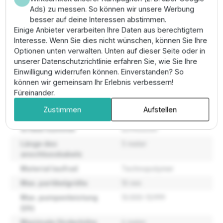
Eingebauter Thermoschutz
check
Ads) zu messen. So können wir unsere Werbung
Schwimmer
besser auf deine Interessen abstimmen.
check
Einige Anbieter verarbeiten Ihre Daten aus berechtigtem
Interesse. Wenn Sie dies nicht wünschen, können Sie Ihre
Eigenschaften
Optionen unten verwalten. Unten auf dieser Seite oder in
unserer Datenschutzrichtlinie erfahren Sie, wie Sie Ihre
Einwilligung widerrufen können. Einverstanden? So
Abmessungen (l x b x
18,1 x 18,1 x 26,2 cm
können wir gemeinsam Ihr Erlebnis verbessern!
h)
Füreinander.
Art der anwendung
Trübes wasser ohne
Zustimmen
Aufstellen
fasern
Artikel nummer
60194400h
Länge des
5 meter
anschlusskabels
Material laufrad
Technopolymer
Max. partikelgröße
10 mm
Max. pumpenleistung
13.000-13.999
(l/h)
Maximale förderhöhe
6 meter