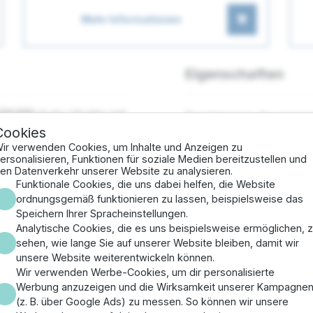
Mehr Informationen
Eigenschaften
(30 PS)
ist ein robuster und
Durchmesser der wasser
ll-Brunnenpumpen in
Cookies
Frequenzregelung mögli
-Motor ist bekannt für
ir verwenden Cookies, um Inhalte und Anzeigen zu
Länge des anschlusskab
 lange Lebensdauer. Dieser
ersonalisieren, Funktionen für soziale Medien bereitzustellen und
en Datenverkehr unserer Website zu analysieren.
t und eignet sich auch für
Pumpendurchmesser
Funktionale Cookies, die uns dabei helfen, die Website
Schutzklasse
ordnungsgemäß funktionieren zu lassen, beispielsweise das
iert und für den Direktstart
Speichern Ihrer Spracheinstellungen.
Spannung
 der hochwertigen
Analytische Cookies, die es uns beispielsweise ermöglichen, 
Typ / serie
nklin Electric einen Motor,
sehen, wie lange Sie auf unserer Website bleiben, damit wir
eschätzt wird.
unsere Website weiterentwickeln können.
Umsetzung
Wir verwenden Werbe-Cookies, um dir personalisierte
Material
Werbung anzuzeigen und die Wirksamkeit unserer Kampagne
Ampere
(z. B. über Google Ads) zu messen. So können wir unsere