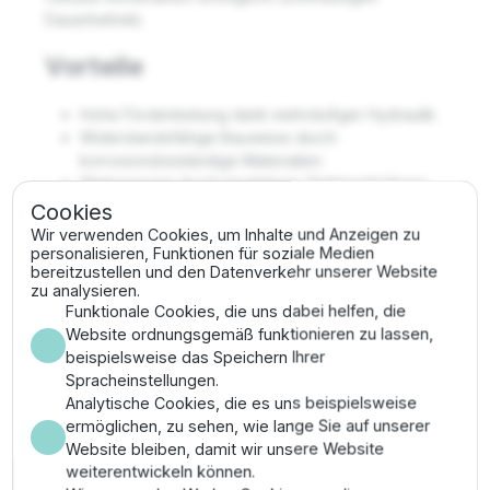
Dauerbetrieb.
Vorteile
Hohe Förderleistung dank mehrstufiger Hydraulik.
Widerstandsfähige Bauweise durch
korrosionsbeständige Materialien.
Wartungsarm durch langlebige Gleitringdichtung.
Konstante Druckverhältnisse durch optimierte
Cookies
Laufradgeometrie.
Wir verwenden Cookies, um Inhalte und Anzeigen zu
Effizienter Betrieb durch 2,0 kW Drehstrommotor.
personalisieren, Funktionen für soziale Medien
bereitzustellen und den Datenverkehr unserer Website
zu analysieren.
Montage & Anwendung
Funktionale Cookies, die uns dabei helfen, die
Website ordnungsgemäß funktionieren zu lassen,
Montieren Sie die Pumpe waagerecht und schließen
beispielsweise das Speichern Ihrer
Sie die Leitungen spannungsfrei an. Prüfen Sie das
Spracheinstellungen.
System vor dem Start gründlich.
Analytische Cookies, die es uns beispielsweise
ermöglichen, zu sehen, wie lange Sie auf unserer
Pro-Tipp: Installieren Sie ein Manometer zur
Website bleiben, damit wir unsere Website
kontinuierlichen Drucküberwachung.
weiterentwickeln können.