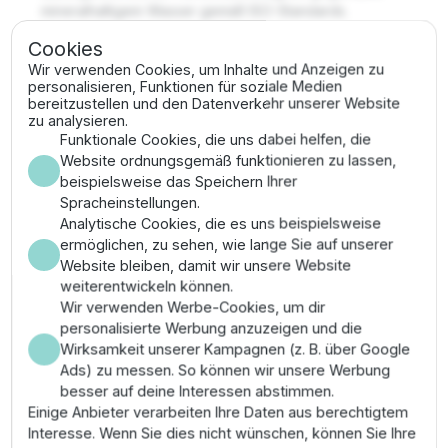
mineralhaltigem Wasser gemäß ISO-Standards.
Cookies
Vorteile der Franklin VS 10/7
Wir verwenden Cookies, um Inhalte und Anzeigen zu
personalisieren, Funktionen für soziale Medien
Gesteigerte Förderkraft bei hohem Volumenstrom
bereitzustellen und den Datenverkehr unserer Website
durch 7 präzisionsgefertigte Edelstahl-
zu analysieren.
Funktionale Cookies, die uns dabei helfen, die
Hydraulikstufen.
Website ordnungsgemäß funktionieren zu lassen,
Maximale Korrosionsbeständigkeit schützt die
beispielsweise das Speichern Ihrer
Wasserqualität und verlängert die Standzeit der
Spracheinstellungen.
Anlage dauerhaft.
Analytische Cookies, die es uns beispielsweise
Wartungsarmer Betrieb durch integrierten
ermöglichen, zu sehen, wie lange Sie auf unserer
Rückflussverhinderer im Pumpenkopf zur
Website bleiben, damit wir unsere Website
mechanischen Entlastung.
weiterentwickeln können.
Lange Lebensdauer durch hochwertige
Wir verwenden Werbe-Cookies, um dir
Wolframcarbid-Lagerstellen für maximale
personalisierte Werbung anzuzeigen und die
mechanische Beanspruchung.
Wirksamkeit unserer Kampagnen (z. B. über Google
Optimale Energieausnutzung reduziert die
Ads) zu messen. So können wir unsere Werbung
Amortisationszeit der Gesamtanlage durch
besser auf deine Interessen abstimmen.
gesenkte Betriebskosten.
Einige Anbieter verarbeiten Ihre Daten aus berechtigtem
Montage & Anwendung
Interesse. Wenn Sie dies nicht wünschen, können Sie Ihre