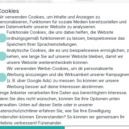
-Lagerstellen für maximale
Maximaler sandgehalt
Cookies
erte Keramiklager und
Strom
ir verwenden Cookies, um Inhalte und Anzeigen zu
ersonalisieren, Funktionen für soziale Medien bereitzustellen und
Max. kopfhöhe
isationszeit der
en Datenverkehr unserer Website zu analysieren.
Funktionale Cookies, die uns dabei helfen, die Website
Rückschlagventil zur
ordnungsgemäß funktionieren zu lassen, beispielsweise das
Speichern Ihrer Spracheinstellungen.
Analytische Cookies, die es uns beispielsweise ermöglichen, 
sehen, wie lange Sie auf unserer Website bleiben, damit wir
unsere Website weiterentwickeln können.
Wir verwenden Werbe-Cookies, um dir personalisierte
ion beim Aufsetzen auf den
Werbung anzuzeigen und die Wirksamkeit unserer Kampagne
. Sorgen Sie für eine
(z. B. über Google Ads) zu messen. So können wir unsere
utzen (Rp 3"). Stellen Sie
Werbung besser auf deine Interessen abstimmen.
ausreichende Umströmung im
inige Anbieter verarbeiten Ihre Daten aus berechtigtem Interesse.
 Sie die Leistungsdaten bei
enn Sie dies nicht wünschen, können Sie Ihre Optionen unten
erwalten. Unten auf dieser Seite oder in unserer
abelclips
, um ein
atenschutzrichtlinie erfahren Sie, wie Sie Ihre Einwilligung
ohem hydrostatischem
iderrufen können. Einverstanden? So können wir gemeinsam Ihr
rlebnis verbessern! Füreinander.