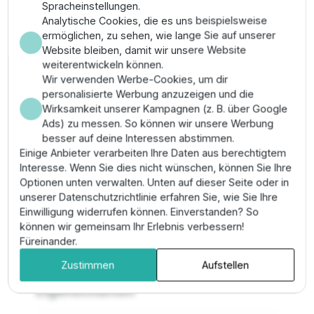
Spracheinstellungen.
Montage & Anwendung
Analytische Cookies, die es uns beispielsweise
ermöglichen, zu sehen, wie lange Sie auf unserer
Die Montage dieses Hochleistungssystems erfordert
Website bleiben, damit wir unsere Website
höchste Expertise; stellen Sie eine spannungsfreie
weiterentwickeln können.
Rohrverlegung der PN 63 Klasse sicher. Achten Sie auf
Wir verwenden Werbe-Cookies, um dir
die Einhaltung der korrekten Drehmomente bei der
personalisierte Werbung anzuzeigen und die
Wellenkoppelung mit dem 50 PS Motor. Eine
Wirksamkeit unserer Kampagnen (z. B. über Google
regelmäßige Inspektion der mechanischen
Ads) zu messen. So können wir unsere Werbung
Komponenten ist für den langfristigen Werterhalt der
besser auf deine Interessen abstimmen.
Großanlage zwingend erforderlich. Kontrollieren Sie
Einige Anbieter verarbeiten Ihre Daten aus berechtigtem
vor dem Versenken alle Verbindungen am
Interesse. Wenn Sie dies nicht wünschen, können Sie Ihre
Brunnenkopf auf absoluten Festsitz.
Optionen unten verwalten. Unten auf dieser Seite oder in
unserer Datenschutzrichtlinie erfahren Sie, wie Sie Ihre
Pro-Tipp:
Kombinieren Sie diese Hydraulik mit einer
Einwilligung widerrufen können. Einverstanden? So
SPS-Steuerung mit Sanftstart-Funktion
, um
können wir gemeinsam Ihr Erlebnis verbessern!
mechanische Belastungen beim Starten der massiven
Füreinander.
Wassersäule in großen Tiefen zu minimieren.
Zustimmen
Aufstellen
Eigenschaften