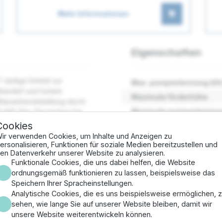
Mehr Informationen
Eigenschaften
-stufige Einheit zur
Max. pumpenleistung (l/h
kbedarf und hohem
Maximale förderhöhe
Wasserbereitstellung durch
Maximale pumpenleistun
 AISI 304. Die technische
 und Widerstandsfähigkeit
Cookies
Presseanschluss
ir verwenden Cookies, um Inhalte und Anzeigen zu
Pumpenabmessungen
ersonalisieren, Funktionen für soziale Medien bereitzustellen und
en Datenverkehr unserer Website zu analysieren.
Pumpendurchmesser
Funktionale Cookies, die uns dabei helfen, die Website
Temperaturbereich der 
ordnungsgemäß funktionieren zu lassen, beispielsweise das
ungen durch 7
flüssigkeit
Speichern Ihrer Spracheinstellungen.
Typ / serie
Analytische Cookies, die es uns beispielsweise ermöglichen, 
en Teile sichert die
sehen, wie lange Sie auf unserer Website bleiben, damit wir
Werkstoff der pumpenwe
unsere Website weiterentwickeln können.
e Laufräder vor vorzeitigem