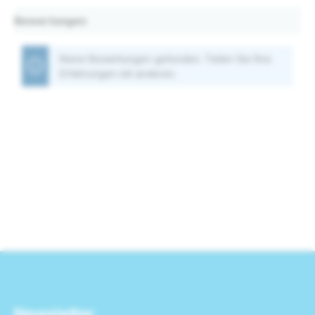
Bewertungen
Keine Bewertungen gefunden. Teilen Sie Ihre
Erfahrungen mit anderen.
Newsletter