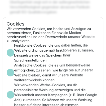
Überlegenheit zeigt sich in der außergewöhnlichen
Verschleißfestigkeit gegenüber abrasiven Partikeln
gemäß ISO-Qualitätsvorgaben.
Vorteile der Franklin VS 65/19
Cookies
Wir verwenden Cookies, um Inhalte und Anzeigen zu
personalisieren, Funktionen für soziale Medien
Absolute Spitzenleistung in der Förderhöhe zur
bereitzustellen und den Datenverkehr unserer Website
Überwindung gewaltiger Distanzen durch 19
zu analysieren.
hocheffiziente Hydraulikstufen.
Funktionale Cookies, die uns dabei helfen, die
Vollständige Edelstahlfertigung (AISI 304)
Website ordnungsgemäß funktionieren zu lassen,
garantiert höchste chemische Beständigkeit im
beispielsweise das Speichern Ihrer
permanenten Unterwassereinsatz.
Spracheinstellungen.
Lange Lebensdauer durch hochwertige
Analytische Cookies, die es uns beispielsweise
Wolframcarbid-Lagerstellen für maximale
ermöglichen, zu sehen, wie lange Sie auf unserer
mechanische Belastbarkeit.
Website bleiben, damit wir unsere Website
Sandverträglichkeit nach Industriestandard schützt
weiterentwickeln können.
die Laufräder vor vorzeitigem Materialabtrag
Wir verwenden Werbe-Cookies, um dir
durch mineralische Partikel.
personalisierte Werbung anzuzeigen und die
Wartungsarmer Langzeiteinsatz durch
Wirksamkeit unserer Kampagnen (z. B. über Google
wassergeschmierte Keramiklager und
Ads) zu messen. So können wir unsere Werbung
hochwertige Materialwahl nach ISO-Standards.
besser auf deine Interessen abstimmen.