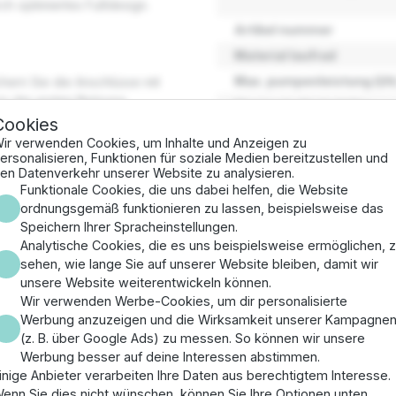
ch optimiertes Fußdesign.
Artikel nummer
Material laufrad
Max. pumpenleistung (l/h
chern Sie die Anschlüsse mit
r der ersten Nutzung
Maximale förderhöhe
erte 230V Steckdose an und
Cookies
Maximale pumpenleistun
eichende Belüftung des
ir verwenden Cookies, um Inhalte und Anzeigen zu
Presseanschluss
ersonalisieren, Funktionen für soziale Medien bereitzustellen und
en Datenverkehr unserer Website zu analysieren.
Pumpentyp
fos Pressure Manager
Funktionale Cookies, die uns dabei helfen, die Website
erautomaten zu verwandeln.
ordnungsgemäß funktionieren zu lassen, beispielsweise das
Schutzklasse
Speichern Ihrer Spracheinstellungen.
Selbstansaugend
Analytische Cookies, die es uns beispielsweise ermöglichen, 
Spannung
sehen, wie lange Sie auf unserer Website bleiben, damit wir
unsere Website weiterentwickeln können.
Temperaturbereich der 
Wir verwenden Werbe-Cookies, um dir personalisierte
flüssigkeit
Werbung anzuzeigen und die Wirksamkeit unserer Kampagne
Typ / serie
(z. B. über Google Ads) zu messen. So können wir unsere
Ansauganschluss
Werbung besser auf deine Interessen abstimmen.
inige Anbieter verarbeiten Ihre Daten aus berechtigtem Interesse.
Material
enn Sie dies nicht wünschen, können Sie Ihre Optionen unten