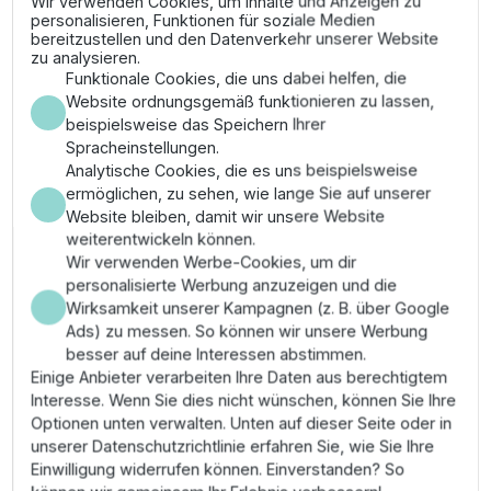
Wir verwenden Cookies, um Inhalte und Anzeigen zu
personalisieren, Funktionen für soziale Medien
die Netzspannung und den Betriebsstrom im
bereitzustellen und den Datenverkehr unserer Website
Arbeitspunkt, um eine optimale Einstellung des
zu analysieren.
Motorschutzes vorzunehmen.
Funktionale Cookies, die uns dabei helfen, die
Website ordnungsgemäß funktionieren zu lassen,
Pro-Tipp:
Planen Sie bei dieser Leistungsklasse einen
beispielsweise das Speichern Ihrer
Wasserschlagdämpfer
im System ein, um das
Spracheinstellungen.
Rohrnetz beim plötzlichen Stopp der Pumpe sicher zu
Analytische Cookies, die es uns beispielsweise
schützen.
ermöglichen, zu sehen, wie lange Sie auf unserer
Website bleiben, damit wir unsere Website
Eigenschaften
weiterentwickeln können.
Wir verwenden Werbe-Cookies, um dir
personalisierte Werbung anzuzeigen und die
Art der anwendung
Sauber, ohne feststoffe
Wirksamkeit unserer Kampagnen (z. B. über Google
oder schleifmittel, nicht
Ads) zu messen. So können wir unsere Werbung
korrosiv
besser auf deine Interessen abstimmen.
Einige Anbieter verarbeiten Ihre Daten aus berechtigtem
Artikel nummer
12a01948
Interesse. Wenn Sie dies nicht wünschen, können Sie Ihre
Durchmesser der
250 mm
Optionen unten verwalten. Unten auf dieser Seite oder in
wasserquelle
unserer Datenschutzrichtlinie erfahren Sie, wie Sie Ihre
Einwilligung widerrufen können. Einverstanden? So
Material laufrad
edelstahl