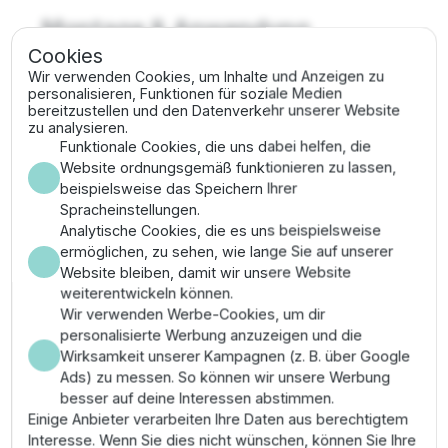
Montage & Anwendung
Cookies
Die Montage erfordert Fachkenntnisse in der
Wir verwenden Cookies, um Inhalte und Anzeigen zu
personalisieren, Funktionen für soziale Medien
industriellen Wassertechnik; verwenden Sie
bereitzustellen und den Datenverkehr unserer Website
ausschließlich zertifizierte PN 10/16
zu analysieren.
Flanschverbindungen. Schließen Sie die Pumpe an
Funktionale Cookies, die uns dabei helfen, die
eine professionelle Steuerung mit Phasenwächter und
Website ordnungsgemäß funktionieren zu lassen,
Trockenlaufschutz an. Sorgen Sie für eine
beispielsweise das Speichern Ihrer
ausreichende Umströmungsgeschwindigkeit zur
Spracheinstellungen.
Kühlung des Motors. Führen Sie vor der
Analytische Cookies, die es uns beispielsweise
Inbetriebnahme eine Isolationsmessung des gesamten
ermöglichen, zu sehen, wie lange Sie auf unserer
Kabelsatzes durch.
Website bleiben, damit wir unsere Website
weiterentwickeln können.
Pro-Tipp:
Planen Sie bei dieser Pumpenleistung einen
Wir verwenden Werbe-Cookies, um dir
elektronischen Trockenlaufschutz mit Sonden
ein,
personalisierte Werbung anzuzeigen und die
da Wassermangel bei 215 m³/h sofort zu kapitalen
Wirksamkeit unserer Kampagnen (z. B. über Google
Schäden führt.
Ads) zu messen. So können wir unsere Werbung
besser auf deine Interessen abstimmen.
Eigenschaften
Einige Anbieter verarbeiten Ihre Daten aus berechtigtem
Interesse. Wenn Sie dies nicht wünschen, können Sie Ihre