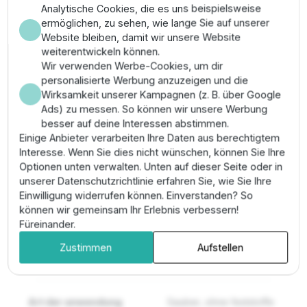
Analytische Cookies, die es uns beispielsweise
ermöglichen, zu sehen, wie lange Sie auf unserer
Lassen Sie die Pumpe an einem zertifizierten
Website bleiben, damit wir unsere Website
Edelstahlseil ab und achten Sie auf eine
weiterentwickeln können.
spannungsfreie Rohrverlegung. Die elektrische
Wir verwenden Werbe-Cookies, um dir
Installation muss einen Überlastschutz beinhalten, der
personalisierte Werbung anzuzeigen und die
auf den Nennstrom der Pumpe abgestimmt ist.
Wirksamkeit unserer Kampagnen (z. B. über Google
Aufgrund der hohen Stufenanzahl ist auf eine
Ads) zu messen. So können wir unsere Werbung
gründliche Entlüftung des Systems beim ersten Start zu
besser auf deine Interessen abstimmen.
achten. Kontrollieren Sie regelmäßig den
Einige Anbieter verarbeiten Ihre Daten aus berechtigtem
Isolationswiderstand des Kabels zur Vorbeugung von
Interesse. Wenn Sie dies nicht wünschen, können Sie Ihre
Ausfällen.
Optionen unten verwalten. Unten auf dieser Seite oder in
Pro-Tipp:
Bei Einsatz in tiefen Brunnen sollten Sie
unserer Datenschutzrichtlinie erfahren Sie, wie Sie Ihre
Kabelquerschnitte berechnen
, um Spannungsabfälle
Einwilligung widerrufen können. Einverstanden? So
zu vermeiden und die volle Motorleistung zu
können wir gemeinsam Ihr Erlebnis verbessern!
garantieren.
Füreinander.
Zustimmen
Aufstellen
Eigenschaften
Art der anwendung
Sauber, ohne feststoffe