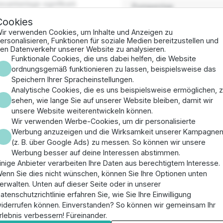
esamtanlage signifikant.
Pumpentyp
Cookies
Schutzklasse
ir verwenden Cookies, um Inhalte und Anzeigen zu
Spannung
ersonalisieren, Funktionen für soziale Medien bereitzustellen und
ermeiden Sie mechanische
en Datenverkehr unserer Website zu analysieren.
Temperaturbereich der 
einen Schaltschrank mit
Funktionale Cookies, die uns dabei helfen, die Website
flüssigkeit
s die minimale
ordnungsgemäß funktionieren zu lassen, beispielsweise das
Typ / serie
senkung gewahrt bleibt.
Speichern Ihrer Spracheinstellungen.
Werkstoff der pumpenwe
Analytische Cookies, die es uns beispielsweise ermöglichen, 
pf
, um Verstopfungen im
sehen, wie lange Sie auf unserer Website bleiben, damit wir
Material
nen.
unsere Website weiterentwickeln können.
Maximaler sandgehalt
Wir verwenden Werbe-Cookies, um dir personalisierte
Werbung anzuzeigen und die Wirksamkeit unserer Kampagne
Strom
(z. B. über Google Ads) zu messen. So können wir unsere
Max. kopfhöhe
Werbung besser auf deine Interessen abstimmen.
inige Anbieter verarbeiten Ihre Daten aus berechtigtem Interesse.
Handbuch(e)
enn Sie dies nicht wünschen, können Sie Ihre Optionen unten
erwalten. Unten auf dieser Seite oder in unserer
atenschutzrichtlinie erfahren Sie, wie Sie Ihre Einwilligung
Handbuch Grundfos SP
iderrufen können. Einverstanden? So können wir gemeinsam Ihr
rlebnis verbessern! Füreinander.