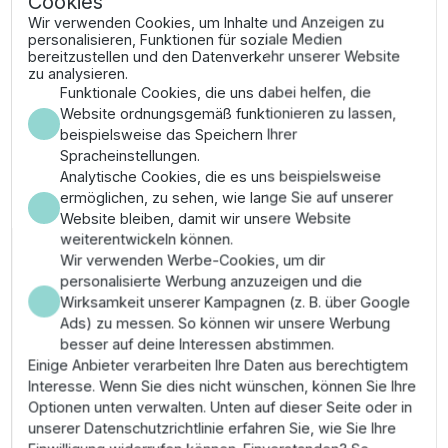
Cookies
korrekten Kabelspezifikationen für hohe Leistungen
Wir verwenden Cookies, um Inhalte und Anzeigen zu
personalisieren, Funktionen für soziale Medien
unter Wasser. Kontrollieren Sie vor dem Versenken alle
bereitzustellen und den Datenverkehr unserer Website
Flanschverbindungen und die Dichtheit der
zu analysieren.
Kabelmuffe. Sorgen Sie für eine spannungsfreie
Funktionale Cookies, die uns dabei helfen, die
Rohrverlegung.
Website ordnungsgemäß funktionieren zu lassen,
beispielsweise das Speichern Ihrer
Pro-Tipp:
Planen Sie bei dieser Leistungsklasse einen
Spracheinstellungen.
Sanftstarter
ein, um mechanische Belastungen beim
Analytische Cookies, die es uns beispielsweise
Einschalten der 9 Hydraulikstufen drastisch zu
ermöglichen, zu sehen, wie lange Sie auf unserer
reduzieren.
Website bleiben, damit wir unsere Website
weiterentwickeln können.
Eigenschaften
Wir verwenden Werbe-Cookies, um dir
personalisierte Werbung anzuzeigen und die
Wirksamkeit unserer Kampagnen (z. B. über Google
Art der anwendung
Sauber, ohne feststoffe
Ads) zu messen. So können wir unsere Werbung
oder schleifmittel, nicht
besser auf deine Interessen abstimmen.
korrosiv
Einige Anbieter verarbeiten Ihre Daten aus berechtigtem
Interesse. Wenn Sie dies nicht wünschen, können Sie Ihre
Artikel nummer
16a01909
Optionen unten verwalten. Unten auf dieser Seite oder in
Durchmesser der
250 mm
unserer Datenschutzrichtlinie erfahren Sie, wie Sie Ihre
wasserquelle