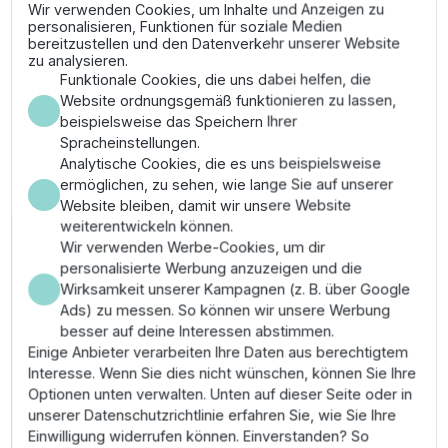
Spannungsschwankungen zwischen 150V und
Wir verwenden Cookies, um Inhalte und Anzeigen zu
315V.
personalisieren, Funktionen für soziale Medien
bereitzustellen und den Datenverkehr unserer Website
zu analysieren.
Montage & Anwendung
Funktionale Cookies, die uns dabei helfen, die
Website ordnungsgemäß funktionieren zu lassen,
Lassen Sie die Pumpe kontrolliert in das Bohrloch ab
beispielsweise das Speichern Ihrer
und achten Sie darauf, dass das Stromkabel nicht
Spracheinstellungen.
beschädigt wird. Das integrierte Rückschlagventil
Analytische Cookies, die es uns beispielsweise
verhindert den Wasserrücklauf; eine zusätzliche
ermöglichen, zu sehen, wie lange Sie auf unserer
Armatur an der Oberfläche wird jedoch zur Wartung
Website bleiben, damit wir unsere Website
empfohlen. Schließen Sie die Pumpe an ein Einphasen-
weiterentwickeln können.
Netz an. Stellen Sie sicher, dass die Pumpe im Betrieb
Wir verwenden Werbe-Cookies, um dir
immer vollständig von Wasser umgeben ist, um die
personalisierte Werbung anzuzeigen und die
Kühlfunktion des Motors zu gewährleisten.
Wirksamkeit unserer Kampagnen (z. B. über Google
Ads) zu messen. So können wir unsere Werbung
Pro-Tipp:
Markieren Sie das
Sicherungsseil in 5-
besser auf deine Interessen abstimmen.
Meter-Schritten
, um die genaue Einbautiefe während
Einige Anbieter verarbeiten Ihre Daten aus berechtigtem
des Absenkens jederzeit präzise kontrollieren zu
Interesse. Wenn Sie dies nicht wünschen, können Sie Ihre
können.
Optionen unten verwalten. Unten auf dieser Seite oder in
unserer Datenschutzrichtlinie erfahren Sie, wie Sie Ihre
Plus- und Minuspunkte
Einwilligung widerrufen können. Einverstanden? So