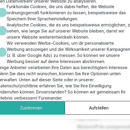
en Datenverkehr unserer Website zu analysieren.
Durchmesser der wasser
n durch den geringen
Funktionale Cookies, die uns dabei helfen, die Website
Material laufrad
ordnungsgemäß funktionieren zu lassen, beispielsweise das
 schwimmend gelagerte
Speichern Ihrer Spracheinstellungen.
Max. pumpenleistung (l/h
Analytische Cookies, die es uns beispielsweise ermöglichen, 
Maximale förderhöhe
sehen, wie lange Sie auf unserer Website bleiben, damit wir
Maximale pumpenleistun
unsere Website weiterentwickeln können.
Wir verwenden Werbe-Cookies, um dir personalisierte
Minimale pumpenleistun
em Querschnitt (mind. 1 1/2"
Werbung anzuzeigen und die Wirksamkeit unserer Kampagne
Presseanschluss
n zu minimieren. Montieren
(z. B. über Google Ads) zu messen. So können wir unsere
ie elektrische Zuleitung.
Werbung besser auf deine Interessen abstimmen.
Pumpendurchmesser
or extremen
inige Anbieter verarbeiten Ihre Daten aus berechtigtem Interesse.
Pumpenhöhe
gkeit des Brunnens, da die
enn Sie dies nicht wünschen, können Sie Ihre Optionen unten
Pumpentyp
n kann.
erwalten. Unten auf dieser Seite oder in unserer
atenschutzrichtlinie erfahren Sie, wie Sie Ihre Einwilligung
Schutzklasse
ruckbehälter
ein, um die
iderrufen können. Einverstanden? So können wir gemeinsam Ihr
Spannung
 zu halten.
rlebnis verbessern! Füreinander.
Temperaturbereich der 
Zustimmen
Aufstellen
flüssigkeit
Typ / serie
Werkstoff der pumpenwe