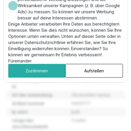
Plus- und Minuspunkte
Wirksamkeit unserer Kampagnen (z. B. über Google
Ads) zu messen. So können wir unsere Werbung
besser auf deine Interessen abstimmen.
Korrosionsbeständigkeit
check
Einige Anbieter verarbeiten Ihre Daten aus berechtigtem
Eingebauter Thermoschutz
check
Interesse. Wenn Sie dies nicht wünschen, können Sie Ihre
Kabelschwimmer
Optionen unten verwalten. Unten auf dieser Seite oder in
check
unserer Datenschutzrichtlinie erfahren Sie, wie Sie Ihre
Verarbeitet große feste Teile
check
Einwilligung widerrufen können. Einverstanden? So
können wir gemeinsam Ihr Erlebnis verbessern!
Füreinander.
Eigenschaften
Zustimmen
Aufstellen
Abmessungen (l x b x
21,6 x 21,6 x 37,6 cm
h)
Art der anwendung
Verseuchtes wasser
Artikel nummer
96001777
Ip-wert
Ip68
Länge des
5 meter
anschlusskabels