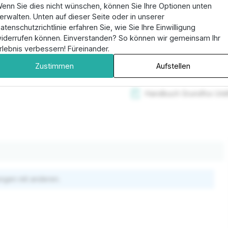
Material
enn Sie dies nicht wünschen, können Sie Ihre Optionen unten
erwalten. Unten auf dieser Seite oder in unserer
Strom
atenschutzrichtlinie erfahren Sie, wie Sie Ihre Einwilligung
Max. kopfhöhe
iderrufen können. Einverstanden? So können wir gemeinsam Ihr
rlebnis verbessern! Füreinander.
Handbuch(e)
Zustimmen
Aufstellen
Handbuch Grundfos Unili
ungen mit anderen.