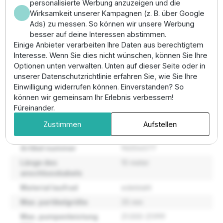
Korrosionsbeständigkeit
check
personalisierte Werbung anzuzeigen und die
Wirksamkeit unserer Kampagnen (z. B. über Google
Verarbeitet große feste Teile
check
Ads) zu messen. So können wir unsere Werbung
besser auf deine Interessen abstimmen.
Kein Schwimmer
remove
Einige Anbieter verarbeiten Ihre Daten aus berechtigtem
Interesse. Wenn Sie dies nicht wünschen, können Sie Ihre
Optionen unten verwalten. Unten auf dieser Seite oder in
Eigenschaften
unserer Datenschutzrichtlinie erfahren Sie, wie Sie Ihre
Einwilligung widerrufen können. Einverstanden? So
können wir gemeinsam Ihr Erlebnis verbessern!
Abmessungen (l x b x
23,4 x 21,0 x 45,5 cm
Füreinander.
h)
Art der anwendung
Abwasser
, Verseuchtes
Zustimmen
Aufstellen
wasser
Artikel nummer
96004577
Länge des
10 meter
anschlusskabels
Material laufrad
edelstahl
Max. partikelgröße
35 mm
Max. pumpenleistung
21.000-21.999