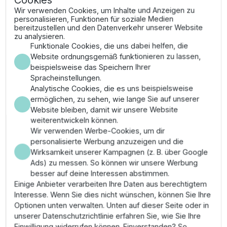
Schwimmerschalter. Sichern Sie die Druckleitung
Wir verwenden Cookies, um Inhalte und Anzeigen zu
personalisieren, Funktionen für soziale Medien
zugfest ab. Die Pumpe ist für den stationären
bereitzustellen und den Datenverkehr unserer Website
Dauerbetrieb bei vollständig eingetauchtem Motor
zu analysieren.
konzipiert, was eine optimale Kühlung technisch
Funktionale Cookies, die uns dabei helfen, die
sicherstellt.
Website ordnungsgemäß funktionieren zu lassen,
beispielsweise das Speichern Ihrer
Pro-Tipp:
Kontrollieren Sie halbjährlich die
Ölkammer
Spracheinstellungen.
der Wellenabdichtung
, um die dauerhafte Dichtigkeit
Analytische Cookies, die es uns beispielsweise
des Motors technisch proaktiv zu gewährleisten.
ermöglichen, zu sehen, wie lange Sie auf unserer
Website bleiben, damit wir unsere Website
Eigenschaften
weiterentwickeln können.
Wir verwenden Werbe-Cookies, um dir
personalisierte Werbung anzuzeigen und die
Abmessungen (l x b x
23,4 x 21,0 x 45,5 cm
Wirksamkeit unserer Kampagnen (z. B. über Google
h)
Ads) zu messen. So können wir unsere Werbung
besser auf deine Interessen abstimmen.
Art der anwendung
Abwasser
, Verseuchtes
Einige Anbieter verarbeiten Ihre Daten aus berechtigtem
wasser
Interesse. Wenn Sie dies nicht wünschen, können Sie Ihre
Artikel nummer
96004598
Optionen unten verwalten. Unten auf dieser Seite oder in
Länge des
5 meter
unserer Datenschutzrichtlinie erfahren Sie, wie Sie Ihre
anschlusskabels
Einwilligung widerrufen können. Einverstanden? So