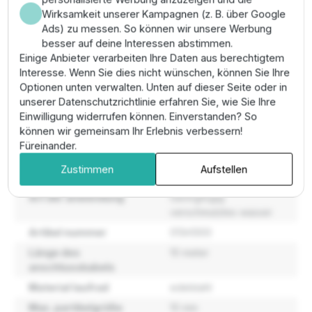
Wirksamkeit unserer Kampagnen (z. B. über Google
Ads) zu messen. So können wir unsere Werbung
Einfache Installation
check
besser auf deine Interessen abstimmen.
Robuste
Einige Anbieter verarbeiten Ihre Daten aus berechtigtem
check
Interesse. Wenn Sie dies nicht wünschen, können Sie Ihre
RVS-Material
check
Optionen unten verwalten. Unten auf dieser Seite oder in
unserer Datenschutzrichtlinie erfahren Sie, wie Sie Ihre
Einwilligung widerrufen können. Einverstanden? So
Eigenschaften
können wir gemeinsam Ihr Erlebnis verbessern!
Füreinander.
Abmessungen (l x b x
14,9 x 14,9 x 22,5 cm
Zustimmen
Aufstellen
h)
Art der anwendung
Geringfügig
verschmutztes wasser
Artikel nummer
013n1300
Länge des
10 meter
anschlusskabels
Material laufrad
edelstahl
Max. partikelgröße
10 mm