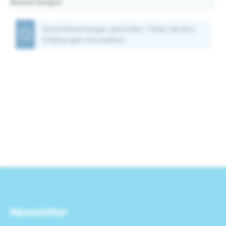
Bewertungen
Keine Bewertungen gefunden. Teilen Sie Ihre
Erfahrungen mit anderen.
Newsletter