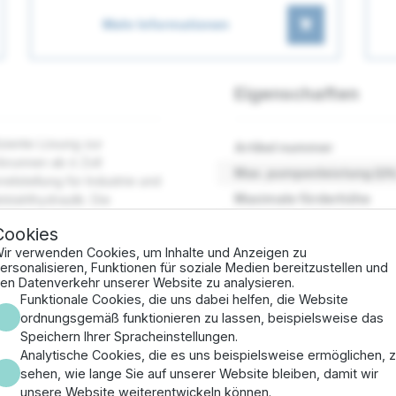
Mehr Informationen
Eigenschaften
iziente Lösung zur
Artikel nummer
brunnen ab 6 Zoll
Max. pumpenleistung (l/h
itstellung für Industrie und
Maximale förderhöhe
stahlhydraulik. Die
lute
Maximale pumpenleistun
Cookies
 Anforderungen gemäß DIN-
Presseanschluss
ir verwenden Cookies, um Inhalte und Anzeigen zu
ersonalisieren, Funktionen für soziale Medien bereitzustellen und
Pumpendurchmesser
en Datenverkehr unserer Website zu analysieren.
 44/04
Funktionale Cookies, die uns dabei helfen, die Website
Temperaturbereich der 
ordnungsgemäß funktionieren zu lassen, beispielsweise das
flüssigkeit
ewässerungsprozesse durch
Speichern Ihrer Spracheinstellungen.
Typ / serie
Analytische Cookies, die es uns beispielsweise ermöglichen, 
e Gleitlager zur
Werkstoff der pumpenwe
sehen, wie lange Sie auf unserer Website bleiben, damit wir
unsere Website weiterentwickeln können.