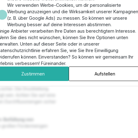
Material
äuseverbindungen und
Wir verwenden Werbe-Cookies, um dir personalisierte
Maximaler sandgehalt
Werbung anzuzeigen und die Wirksamkeit unserer Kampagne
in Trinkwasseranwendungen
(z. B. über Google Ads) zu messen. So können wir unsere
Strom
Werbung besser auf deine Interessen abstimmen.
Max. kopfhöhe
ände innerhalb der
inige Anbieter verarbeiten Ihre Daten aus berechtigtem Interesse.
enn Sie dies nicht wünschen, können Sie Ihre Optionen unten
agventil zur Vermeidung von
erwalten. Unten auf dieser Seite oder in unserer
atenschutzrichtlinie erfahren Sie, wie Sie Ihre Einwilligung
iderrufen können. Einverstanden? So können wir gemeinsam Ihr
rlebnis verbessern! Füreinander.
Zustimmen
Aufstellen
en Sie mechanische Stöße
ndig mit einem 5,5 kW (7,5
sicher. Die Druckleitung
t sein. Achten Sie auf eine
en Durchflussmengen sicher
ie
Befüllung von
ei großen Fördermengen