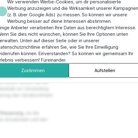
Maximaler sandgehalt
Wir verwenden Werbe-Cookies, um dir personalisierte
Werbung anzuzeigen und die Wirksamkeit unserer Kampagne
Strom
l und vibrationsfreien Lauf
(z. B. über Google Ads) zu messen. So können wir unsere
Max. kopfhöhe
Werbung besser auf deine Interessen abstimmen.
ndungen durch
inige Anbieter verarbeiten Ihre Daten aus berechtigtem Interesse.
enn Sie dies nicht wünschen, können Sie Ihre Optionen unten
lagventil zur Entlastung
erwalten. Unten auf dieser Seite oder in unserer
atenschutzrichtlinie erfahren Sie, wie Sie Ihre Einwilligung
iderrufen können. Einverstanden? So können wir gemeinsam Ihr
rlebnis verbessern! Füreinander.
 Aufhängung an einem
Zustimmen
Aufstellen
einem 9,3 kW (12,5 PS)
st sitzen. Achten Sie auf
atenblatt zur Vermeidung
rung den vibrationsfreien
Steuerung
, um die
sse einzubinden und den