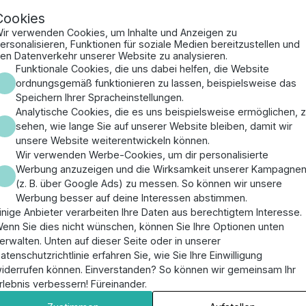
Maximaler sandgehalt
Cookies
tahl-Laufräder und
ir verwenden Cookies, um Inhalte und Anzeigen zu
Strom
ersonalisieren, Funktionen für soziale Medien bereitzustellen und
hwertige
Max. kopfhöhe
en Datenverkehr unserer Website zu analysieren.
Funktionale Cookies, die uns dabei helfen, die Website
Koppelung mit 37 kW (50 PS)
ordnungsgemäß funktionieren zu lassen, beispielsweise das
Speichern Ihrer Spracheinstellungen.
Analytische Cookies, die es uns beispielsweise ermöglichen, 
sehen, wie lange Sie auf unserer Website bleiben, damit wir
unsere Website weiterentwickeln können.
W Motor und prüfen Sie die
Wir verwenden Werbe-Cookies, um dir personalisierte
llation muss unter
Werbung anzuzeigen und die Wirksamkeit unserer Kampagne
63 erfolgen. Sichern Sie
(z. B. über Google Ads) zu messen. So können wir unsere
 Führen Sie nach der
Werbung besser auf deine Interessen abstimmen.
agventils an der Oberfläche
inige Anbieter verarbeiten Ihre Daten aus berechtigtem Interesse.
enn Sie dies nicht wünschen, können Sie Ihre Optionen unten
erwalten. Unten auf dieser Seite oder in unserer
Steuerung
, um die
atenschutzrichtlinie erfahren Sie, wie Sie Ihre Einwilligung
den und den Betriebspunkt
iderrufen können. Einverstanden? So können wir gemeinsam Ihr
rlebnis verbessern! Füreinander.