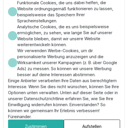
Funktionale Cookies, die uns dabei helfen, die
Passgenauigkeit aller internen Komponenten für
Website ordnungsgemäß funktionieren zu lassen,
einen vibrationsarmen Lauf.
beispielsweise das Speichern Ihrer
Montage & Anwendung
Spracheinstellungen.
Analytische Cookies, die es uns beispielsweise
ermöglichen, zu sehen, wie lange Sie auf unserer
Montieren Sie die Pumpe auf einem festen Fundament
Website bleiben, damit wir unsere Website
und verwenden Sie flexible Schlauchstücke zum
weiterentwickeln können.
Anschluss an das Rohrnetz, um Schallübertragungen zu
Wir verwenden Werbe-Cookies, um dir
dämpfen. Achten Sie darauf, dass die Ansaugleitung
personalisierte Werbung anzuzeigen und die
ein kontinuierliches Gefälle zum Brunnen aufweist, um
Wirksamkeit unserer Kampagnen (z. B. über Google
Luftsäcke zu verhindern. Prüfen Sie die elektrische
Ads) zu messen. So können wir unsere Werbung
Spannung (230V) vor dem Anschluss auf
besser auf deine Interessen abstimmen.
Übereinstimmung mit dem Typenschild.
Einige Anbieter verarbeiten Ihre Daten aus berechtigtem
Pro-Tipp:
Installieren Sie ein hochwertiges Fußventil
Interesse. Wenn Sie dies nicht wünschen, können Sie Ihre
mit Saugkorb am Ende der Saugleitung, um die
Optionen unten verwalten. Unten auf dieser Seite oder in
Wassersäule stabil zu halten und die Selbstansaugzeit
unserer Datenschutzrichtlinie erfahren Sie, wie Sie Ihre
beim Start zu minimieren.
Einwilligung widerrufen können. Einverstanden? So
können wir gemeinsam Ihr Erlebnis verbessern!
Füreinander.
Plus- und Minuspunkte
Zustimmen
Aufstellen