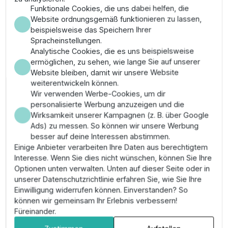
Funktionale Cookies, die uns dabei helfen, die
druckfeste Spiralschläuche (PN 10)
, um die hohen
Website ordnungsgemäß funktionieren zu lassen,
Förderdrücke technisch sicher abzuführen.
beispielsweise das Speichern Ihrer
Spracheinstellungen.
Eigenschaften
Analytische Cookies, die es uns beispielsweise
ermöglichen, zu sehen, wie lange Sie auf unserer
Website bleiben, damit wir unsere Website
Abmessungen (l x b x
34,5 x 27,0 x 51,7 cm
weiterentwickeln können.
h)
Wir verwenden Werbe-Cookies, um dir
personalisierte Werbung anzuzeigen und die
Art der anwendung
Abwasser
, Sandiges
Wirksamkeit unserer Kampagnen (z. B. über Google
wasser
, Verseuchtes
Ads) zu messen. So können wir unsere Werbung
wasser
besser auf deine Interessen abstimmen.
Länge des
10 meter
Einige Anbieter verarbeiten Ihre Daten aus berechtigtem
anschlusskabels
Interesse. Wenn Sie dies nicht wünschen, können Sie Ihre
Material laufrad
Gusseisen
Optionen unten verwalten. Unten auf dieser Seite oder in
unserer Datenschutzrichtlinie erfahren Sie, wie Sie Ihre
Max. partikelgröße
50 mm
Einwilligung widerrufen können. Einverstanden? So
Max. pumpenleistung
36.000-36.999
können wir gemeinsam Ihr Erlebnis verbessern!
(l/h)
Füreinander.
Maximale förderhöhe
11 meter