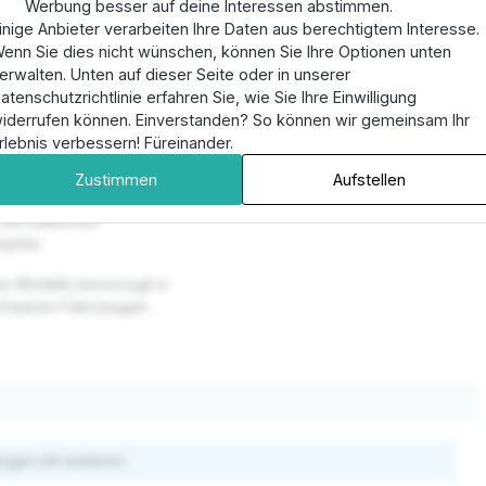
Werbung besser auf deine Interessen abstimmen.
inige Anbieter verarbeiten Ihre Daten aus berechtigtem Interesse.
über Tausalzen und
enn Sie dies nicht wünschen, können Sie Ihre Optionen unten
d.
erwalten. Unten auf dieser Seite oder in unserer
atenschutzrichtlinie erfahren Sie, wie Sie Ihre Einwilligung
iderrufen können. Einverstanden? So können wir gemeinsam Ihr
rlebnis verbessern! Füreinander.
en Gründungssohle.
uffe und ummanteln Sie die
Zustimmen
Aufstellen
 muss mit kornabgestuftem
 die statischen
öpfen.
s Modells bevorzugt in
schweren Fahrzeugen.
ungen mit anderen.