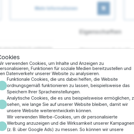
Mehr Informationen
Eigenschaften
 eine technisch optimierte
Abmessungen (l x b x h)
efahrenen Flächen. Es löst
Cookies
Einbautiefe für leichten 
Verkehr durch eine
ir verwenden Cookies, um Inhalte und Anzeigen zu
Einbautiefe starker verke
ßenmaßen. Die technische
ersonalisieren, Funktionen für soziale Medien bereitzustellen und
en Datenverkehr unserer Website zu analysieren.
rfüllt höchste Anforderungen
Einbautiefe unbelastet
Funktionale Cookies, die uns dabei helfen, die Website
Gewicht
ordnungsgemäß funktionieren zu lassen, beispielsweise das
Speichern Ihrer Spracheinstellungen.
Inhalt
Analytische Cookies, die es uns beispielsweise ermöglichen, 
Max. einbautiefe
sehen, wie lange Sie auf unserer Website bleiben, damit wir
imierte
Nettoinhalt
unsere Website weiterentwickeln können.
hung unter Schwerlast.
Wir verwenden Werbe-Cookies, um dir personalisierte
hrleistet technische
Umsetzung
Werbung anzuzeigen und die Wirksamkeit unserer Kampagne
Material
(z. B. über Google Ads) zu messen. So können wir unsere
Zubehörteile ermöglicht eine