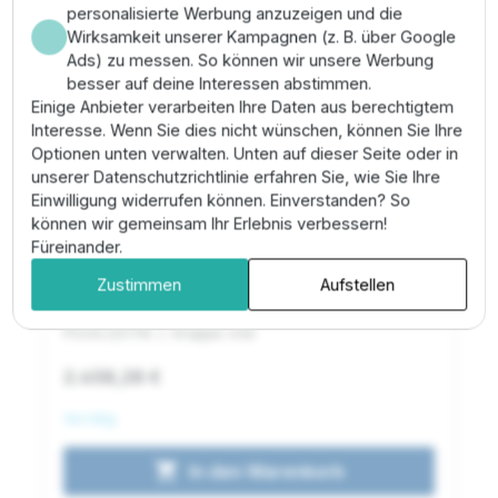
personalisierte Werbung anzuzeigen und die
star_border
Wirksamkeit unserer Kampagnen (z. B. über Google
Ads) zu messen. So können wir unsere Werbung
besser auf deine Interessen abstimmen.
Einige Anbieter verarbeiten Ihre Daten aus berechtigtem
Interesse. Wenn Sie dies nicht wünschen, können Sie Ihre
Optionen unten verwalten. Unten auf dieser Seite oder in
unserer Datenschutzrichtlinie erfahren Sie, wie Sie Ihre
Einwilligung widerrufen können. Einverstanden? So
können wir gemeinsam Ihr Erlebnis verbessern!
Füreinander.
Grundfos SQE 5-70 Konstantdruckpaket
inkl. 40m Kabel Tiefbrunnenpumpe
Zustimmen
Aufstellen
PO.04.221.116
| Gruppe: 636
2.458,28 €
Vorrätig
shopping_cart
In den Warenkorb