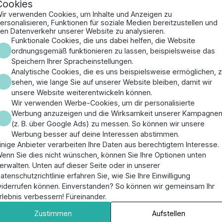
Cookies
ie, dass viele Gemeinden eigene Anforderungen stellen. Häufig wird
ir verwenden Cookies, um Inhalte und Anzeigen zu
ersonalisieren, Funktionen für soziale Medien bereitzustellen und
llation der Sickerbox: Das benöt
en Datenverkehr unserer Website zu analysieren.
Funktionale Cookies, die uns dabei helfen, die Website
ordnungsgemäß funktionieren zu lassen, beispielsweise das
ngfristige und optimale Funktion muss das Wasser gefiltert werden. An
Speichern Ihrer Spracheinstellungen.
fänger in den Fallrohren und schließen Sie die Abflussrohre an ei
Analytische Cookies, die es uns beispielsweise ermöglichen, 
zungen zurückgehalten.
sehen, wie lange Sie auf unserer Website bleiben, damit wir
unsere Website weiterentwickeln können.
ngschacht fließt das Regenwasser über ein Abflussrohr zur Sickerbo
Wir verwenden Werbe-Cookies, um dir personalisierte
üfter an der Box. Der Entlüfter sollte etwa 15 cm über dem Bodenniv
Werbung anzuzeigen und die Wirksamkeit unserer Kampagne
g gestellte Fragen
(z. B. über Google Ads) zu messen. So können wir unsere
Werbung besser auf deine Interessen abstimmen.
inige Anbieter verarbeiten Ihre Daten aus berechtigtem Interesse.
nktioniert eine Sickerbox?
enn Sie dies nicht wünschen, können Sie Ihre Optionen unten
erwalten. Unten auf dieser Seite oder in unserer
nfiltrationssystem fließt das Regenwasser von Linien- oder Dachrinnen
atenschutzrichtlinie erfahren Sie, wie Sie Ihre Einwilligung
gen Sandschicht im Boden eingebaut. Während eines Regenschauers fü
iderrufen können. Einverstanden? So können wir gemeinsam Ihr
Geotextil in die umliegenden Sandschichten.
rlebnis verbessern! Füreinander.
iele Sickerboxen werden pro m² benöti
Zustimmen
Aufstellen