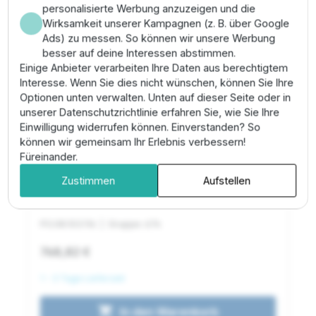
personalisierte Werbung anzuzeigen und die
Wirksamkeit unserer Kampagnen (z. B. über Google
star_border
Ads) zu messen. So können wir unsere Werbung
besser auf deine Interessen abstimmen.
Einige Anbieter verarbeiten Ihre Daten aus berechtigtem
Interesse. Wenn Sie dies nicht wünschen, können Sie Ihre
Optionen unten verwalten. Unten auf dieser Seite oder in
unserer Datenschutzrichtlinie erfahren Sie, wie Sie Ihre
Einwilligung widerrufen können. Einverstanden? So
können wir gemeinsam Ihr Erlebnis verbessern!
Füreinander.
DAB Feka VS 1200 M-A Schmutzwasser-
Zustimmen
Aufstellen
Tauchpumpe Edelstahl
PO.08.103.116
| Gruppe: 674
768,82 €
1 - 3 Tage Lieferzeit
shopping_cart
In den Warenkorb