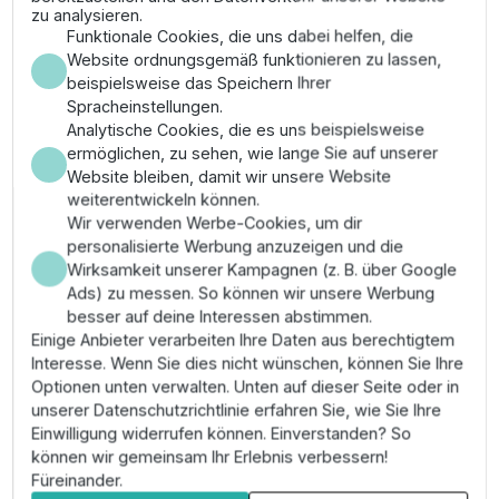
zu analysieren.
Funktionale Cookies, die uns dabei helfen, die
Website ordnungsgemäß funktionieren zu lassen,
beispielsweise das Speichern Ihrer
Spracheinstellungen.
Ansicht DAB S4 Pumpen
Analytische Cookies, die es uns beispielsweise
ermöglichen, zu sehen, wie lange Sie auf unserer
Website bleiben, damit wir unsere Website
weiterentwickeln können.
Wir verwenden Werbe-Cookies, um dir
Um Rat fragen von einem
personalisierte Werbung anzuzeigen und die
unserer Spezialisten
Wirksamkeit unserer Kampagnen (z. B. über Google
Ads) zu messen. So können wir unsere Werbung
besser auf deine Interessen abstimmen.
Einige Anbieter verarbeiten Ihre Daten aus berechtigtem
Interesse. Wenn Sie dies nicht wünschen, können Sie Ihre
Optionen unten verwalten. Unten auf dieser Seite oder in
Beratung anfragen
unserer Datenschutzrichtlinie erfahren Sie, wie Sie Ihre
Einwilligung widerrufen können. Einverstanden? So
können wir gemeinsam Ihr Erlebnis verbessern!
Füreinander.