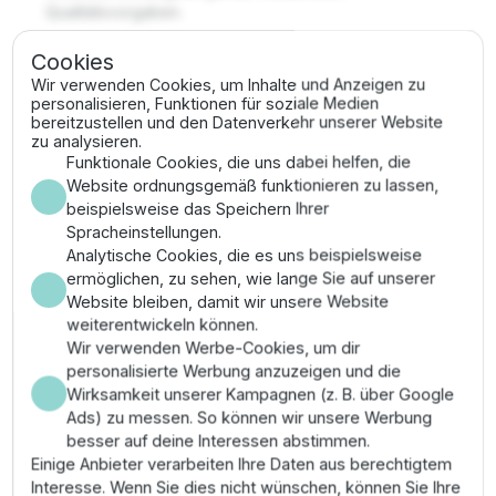
Qualitätsvorgaben.
Vorteile der Franklin VS 1/13
Cookies
Wir verwenden Cookies, um Inhalte und Anzeigen zu
Hydraulik
personalisieren, Funktionen für soziale Medien
bereitzustellen und den Datenverkehr unserer Website
zu analysieren.
Gesteigerte Förderhöhe bei konstantem
Funktionale Cookies, die uns dabei helfen, die
Volumenstrom durch 13 präzisionsgefertigte
Website ordnungsgemäß funktionieren zu lassen,
Hydraulikstufen.
beispielsweise das Speichern Ihrer
Widerstandsfähigkeit gegenüber abrasiven
Spracheinstellungen.
Medien durch sandresistente
Analytische Cookies, die es uns beispielsweise
Konstruktionsmerkmale.
ermöglichen, zu sehen, wie lange Sie auf unserer
Passgenauigkeit nach NEMA-Industriestandard
Website bleiben, damit wir unsere Website
ermöglicht die Kombination mit allen gängigen
weiterentwickeln können.
0,37 kW Motoren.
Wir verwenden Werbe-Cookies, um dir
Hygienische Unbedenklichkeit bei
personalisierte Werbung anzuzeigen und die
Trinkwasseranwendungen durch konsequenten
Wirksamkeit unserer Kampagnen (z. B. über Google
Einsatz von rostfreiem Stahl.
Ads) zu messen. So können wir unsere Werbung
Wartungsfrei durch robuste Materialkombinationen
besser auf deine Interessen abstimmen.
und optimierte Strömungswege innerhalb der
Einige Anbieter verarbeiten Ihre Daten aus berechtigtem
Stufen.
Interesse. Wenn Sie dies nicht wünschen, können Sie Ihre