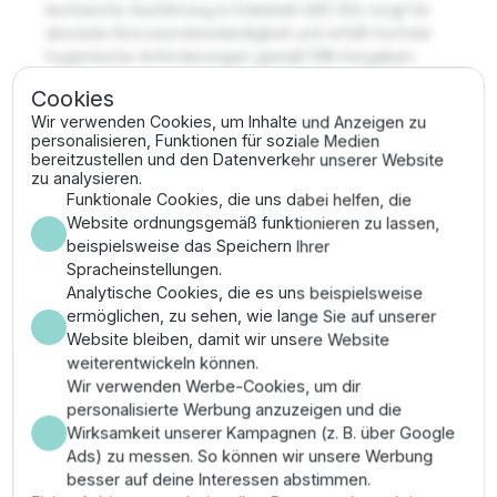
technische Ausführung in Edelstahl AISI 304 sorgt für
absolute Korrosionsbeständigkeit und erfüllt höchste
hygienische Anforderungen gemäß DIN-Vorgaben.
Cookies
Vorteile der Franklin VS 14/27
Wir verwenden Cookies, um Inhalte und Anzeigen zu
personalisieren, Funktionen für soziale Medien
Höchste Förderleistung kombiniert mit extremem
bereitzustellen und den Datenverkehr unserer Website
Druckaufbau für anspruchsvolle
zu analysieren.
Wasserwirtschaftsprojekte.
Funktionale Cookies, die uns dabei helfen, die
Vollständige Wartungsfreiheit durch
Website ordnungsgemäß funktionieren zu lassen,
wassergeschmierte Gleitlager zur Reduzierung
beispielsweise das Speichern Ihrer
der laufenden Betriebskosten.
Spracheinstellungen.
Hohe mechanische Belastbarkeit durch robuste
Analytische Cookies, die es uns beispielsweise
Gehäuseverbindungen und massive
ermöglichen, zu sehen, wie lange Sie auf unserer
Edelstahlwelle nach NEMA-Standard.
Website bleiben, damit wir unsere Website
Zertifizierte Materialgüte AISI 304 für den Einsatz
weiterentwickeln können.
in Trinkwasseranwendungen gemäß geltenden
Wir verwenden Werbe-Cookies, um dir
Richtlinien.
personalisierte Werbung anzuzeigen und die
Lange Motorstandzeit durch geringe
Wirksamkeit unserer Kampagnen (z. B. über Google
Reibungswiderstände innerhalb der
Ads) zu messen. So können wir unsere Werbung
strömungsoptimierten Hydraulik.
besser auf deine Interessen abstimmen.