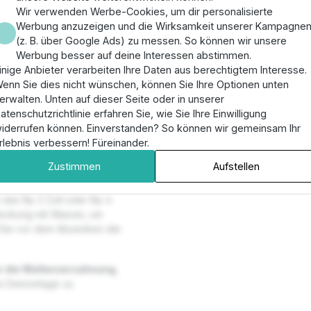
Material
Wir verwenden Werbe-Cookies, um dir personalisierte
Maximaler sandgehalt
 und eine exakt gewuchtete
Werbung anzuzeigen und die Wirksamkeit unserer Kampagne
(z. B. über Google Ads) zu messen. So können wir unsere
Strom
ventil zur effektiven
Werbung besser auf deine Interessen abstimmen.
Max. kopfhöhe
inige Anbieter verarbeiten Ihre Daten aus berechtigtem Interesse.
se gewährleistet eine
enn Sie dies nicht wünschen, können Sie Ihre Optionen unten
eb.
erwalten. Unten auf dieser Seite oder in unserer
atenschutzrichtlinie erfahren Sie, wie Sie Ihre Einwilligung
iderrufen können. Einverstanden? So können wir gemeinsam Ihr
rlebnis verbessern! Füreinander.
W Unterwassermotor und
Zustimmen
Aufstellen
 Kupplung greift.
über Kreuz gemäß NEMA-
 das Rp 3 Zoll oder Rp 4
deckung mit Wasser, um
 Sie vor dem Absenken die
ür die Wellenverzahnung
,
re Demontage zu