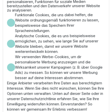
personalisieren, Funktionen für soziale Medien
der Steuereinheit CU 301 und führen Sie den
bereitzustellen und den Datenverkehr unserer Website
automatischen Setup-Prozess durch.
zu analysieren.
Funktionale Cookies, die uns dabei helfen, die
Pro-Tipp:
Nutzen Sie die
Grundfos GO App
für
Website ordnungsgemäß funktionieren zu lassen,
erweiterte Diagnosemöglichkeiten und zur Auslesung
beispielsweise das Speichern Ihrer
von Betriebsstunden und Fehlerprotokollen.
Spracheinstellungen.
Analytische Cookies, die es uns beispielsweise
ermöglichen, zu sehen, wie lange Sie auf unserer
Eigenschaften
Website bleiben, damit wir unsere Website
weiterentwickeln können.
Wir verwenden Werbe-Cookies, um dir
Art der anwendung
Sauber, ohne feststoffe
personalisierte Werbung anzuzeigen und die
oder schleifmittel, nicht
Wirksamkeit unserer Kampagnen (z. B. über Google
korrosiv
Ads) zu messen. So können wir unsere Werbung
Artikel nummer
96160961
besser auf deine Interessen abstimmen.
Einige Anbieter verarbeiten Ihre Daten aus berechtigtem
Durchmesser der
90 mm
Interesse. Wenn Sie dies nicht wünschen, können Sie Ihre
wasserquelle
Optionen unten verwalten. Unten auf dieser Seite oder in
Material laufrad
Polyamid
unserer Datenschutzrichtlinie erfahren Sie, wie Sie Ihre
Max. pumpenleistung
3.000-3.999
Einwilligung widerrufen können. Einverstanden? So
(l/h)
können wir gemeinsam Ihr Erlebnis verbessern!