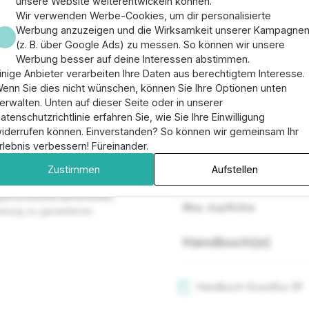
unsere Website weiterentwickeln können.
Pumpentyp
Wir verwenden Werbe-Cookies, um dir personalisierte
cht einfache Installation
Werbung anzuzeigen und die Wirksamkeit unserer Kampagne
Schutzklasse
(z. B. über Google Ads) zu messen. So können wir unsere
Spannung
Werbung besser auf deine Interessen abstimmen.
Temperaturbereich der 
inige Anbieter verarbeiten Ihre Daten aus berechtigtem Interesse.
flüssigkeit
enn Sie dies nicht wünschen, können Sie Ihre Optionen unten
 ab und achten Sie auf eine
erwalten. Unten auf dieser Seite oder in unserer
Typ / serie
n muss einen Überlastschutz
atenschutzrichtlinie erfahren Sie, wie Sie Ihre Einwilligung
ist. Aufgrund der hohen
Werkstoff der pumpenwe
iderrufen können. Einverstanden? So können wir gemeinsam Ihr
s beim ersten Start zu
rlebnis verbessern! Füreinander.
Material
tand des Kabels zur
Maximaler sandgehalt
Zustimmen
Aufstellen
Strom
uerschnitte berechnen
,
Max. kopfhöhe
tung zu garantieren.
Handbuch(e)
Handbuch Grundfos SP