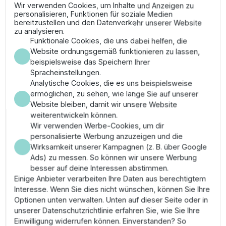
Wir verwenden Cookies, um Inhalte und Anzeigen zu
korrektem Phasenfeld. Achten Sie auf eine
personalisieren, Funktionen für soziale Medien
ausreichende Dimensionierung der Steigleitung, um
bereitzustellen und den Datenverkehr unserer Website
Reibungsverluste bei hohen Durchflussmengen zu
zu analysieren.
Funktionale Cookies, die uns dabei helfen, die
minimieren.
Website ordnungsgemäß funktionieren zu lassen,
Pro-Tipp:
Nutzen Sie einen
Frequenzumrichter
, um
beispielsweise das Speichern Ihrer
die Pumpe bedarfsgerecht zu regeln und so die
Spracheinstellungen.
mechanische Beanspruchung der Stufen signifikant zu
Analytische Cookies, die es uns beispielsweise
senken.
ermöglichen, zu sehen, wie lange Sie auf unserer
Website bleiben, damit wir unsere Website
weiterentwickeln können.
Eigenschaften
Wir verwenden Werbe-Cookies, um dir
personalisierte Werbung anzuzeigen und die
Wirksamkeit unserer Kampagnen (z. B. über Google
Art der anwendung
Sauber, ohne feststoffe
Ads) zu messen. So können wir unsere Werbung
oder schleifmittel, nicht
besser auf deine Interessen abstimmen.
korrosiv
Einige Anbieter verarbeiten Ihre Daten aus berechtigtem
Artikel nummer
13a01924
Interesse. Wenn Sie dies nicht wünschen, können Sie Ihre
Optionen unten verwalten. Unten auf dieser Seite oder in
Durchmesser der
160 / 200 mm
unserer Datenschutzrichtlinie erfahren Sie, wie Sie Ihre
wasserquelle
Einwilligung widerrufen können. Einverstanden? So