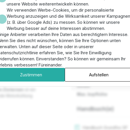
unsere Website weiterentwickeln können.
Pumpenhöhe
ranzen zur Minimierung
Wir verwenden Werbe-Cookies, um dir personalisierte
Pumpentyp
Werbung anzuzeigen und die Wirksamkeit unserer Kampagne
ängerte Lebensdauer der
Schutzklasse
(z. B. über Google Ads) zu messen. So können wir unsere
Werbung besser auf deine Interessen abstimmen.
Spannung
inige Anbieter verarbeiten Ihre Daten aus berechtigtem Interesse.
Temperaturbereich der 
enn Sie dies nicht wünschen, können Sie Ihre Optionen unten
flüssigkeit
erwalten. Unten auf dieser Seite oder in unserer
erfolgen; das Stromkabel ist
Typ / serie
atenschutzrichtlinie erfahren Sie, wie Sie Ihre Einwilligung
 Achten Sie auf den Einsatz
iderrufen können. Einverstanden? So können wir gemeinsam Ihr
er Pumpe eingestellt ist.
Werkstoff der pumpenwe
rlebnis verbessern! Füreinander.
nktionsprüfung des
Material
e nicht auf dem
Zustimmen
Aufstellen
Maximaler sandgehalt
Strom
n Zisternen
ist ein
Max. kopfhöhe
nde Motorkühlung
Handbuch(e)
Handbuch Grundfos SP