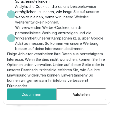
Spracheinstellungen.
Analytische Cookies, die es uns beispielsweise
Montage & Anwendung
ermöglichen, zu sehen, wie lange Sie auf unserer
Website bleiben, damit wir unsere Website
Die Installation erfordert aufgrund der Stufenanzahl
weiterentwickeln können.
eine sorgfältige Handhabung der Steigleitung;
Wir verwenden Werbe-Cookies, um dir
verwenden Sie verstärkte Rohrverbinder. Die
personalisierte Werbung anzuzeigen und die
elektrische Installation im 400V-Netz muss über einen
Wirksamkeit unserer Kampagnen (z. B. über Google
zertifizierten Motorschutz erfolgen, der exakt auf den
Ads) zu messen. So können wir unsere Werbung
Nennstrom der Pumpe abgestimmt ist. Sichern Sie die
besser auf deine Interessen abstimmen.
Pumpe mit einem Edelstahlseil gegen Absturz ab.
Einige Anbieter verarbeiten Ihre Daten aus berechtigtem
Achten Sie darauf, dass der Brunnen vor dem Einsatz
Interesse. Wenn Sie dies nicht wünschen, können Sie Ihre
der Pumpe klargepumpt wurde.
Optionen unten verwalten. Unten auf dieser Seite oder in
unserer Datenschutzrichtlinie erfahren Sie, wie Sie Ihre
Pro-Tipp:
Installieren Sie ein
Manometer direkt am
Einwilligung widerrufen können. Einverstanden? So
Brunnenausgang
, um die tatsächliche Förderleistung
können wir gemeinsam Ihr Erlebnis verbessern!
gegen die Pumpenkennlinie permanent abgleichen zu
Füreinander.
können.
Zustimmen
Aufstellen
Eigenschaften