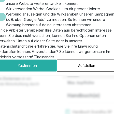
unsere Website weiterentwickeln können.
Pumpenhöhe
ranzen zur Minimierung
Wir verwenden Werbe-Cookies, um dir personalisierte
Pumpentyp
Werbung anzuzeigen und die Wirksamkeit unserer Kampagne
ängerte Lebensdauer der
Schutzklasse
(z. B. über Google Ads) zu messen. So können wir unsere
Werbung besser auf deine Interessen abstimmen.
Spannung
inige Anbieter verarbeiten Ihre Daten aus berechtigtem Interesse.
Temperaturbereich der 
enn Sie dies nicht wünschen, können Sie Ihre Optionen unten
flüssigkeit
erwalten. Unten auf dieser Seite oder in unserer
erfolgen; das Stromkabel ist
Typ / serie
atenschutzrichtlinie erfahren Sie, wie Sie Ihre Einwilligung
 Achten Sie auf den Einsatz
iderrufen können. Einverstanden? So können wir gemeinsam Ihr
er Pumpe eingestellt ist.
Werkstoff der pumpenwe
rlebnis verbessern! Füreinander.
nktionsprüfung des
Material
e nicht auf dem
Zustimmen
Aufstellen
Maximaler sandgehalt
Strom
n Zisternen
ist ein
Max. kopfhöhe
nde Motorkühlung durch
Handbuch(e)
Handbuch Grundfos SP