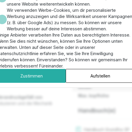
unsere Website weiterentwickeln können.
Pumpenhöhe
Wir verwenden Werbe-Cookies, um dir personalisierte
zifische Energiekosten pro
Pumpentyp
Werbung anzuzeigen und die Wirksamkeit unserer Kampagne
Schutzklasse
(z. B. über Google Ads) zu messen. So können wir unsere
verlängerte Lebensdauer
Werbung besser auf deine Interessen abstimmen.
Spannung
inige Anbieter verarbeiten Ihre Daten aus berechtigtem Interesse.
Temperaturbereich der 
enn Sie dies nicht wünschen, können Sie Ihre Optionen unten
flüssigkeit
erwalten. Unten auf dieser Seite oder in unserer
Typ / serie
atenschutzrichtlinie erfahren Sie, wie Sie Ihre Einwilligung
g und sichern Sie diese
iderrufen können. Einverstanden? So können wir gemeinsam Ihr
Kabel fachgerecht an die
Werkstoff der pumpenwe
rlebnis verbessern! Füreinander.
em Schutz an. Sorgen Sie
Material
ten. Vor der
Zustimmen
Aufstellen
Maximaler sandgehalt
Montageverschmutzungen aus
Strom
Max. kopfhöhe
randruckgefäß von
eduzieren und die Mechanik
Handbuch(e)
Handbuch Grundfos SP