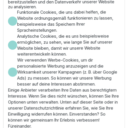
Einstellung des Motorschutzes vorzunehmen.
bereitzustellen und den Datenverkehr unserer Website
zu analysieren.
Pro-Tipp:
Nutzen Sie für die SQ/SP-Serie die
Funktionale Cookies, die uns dabei helfen, die
Grundfos GO App
zur Fernüberwachung, sofern eine
Website ordnungsgemäß funktionieren zu lassen,
kompatible Steuerung installiert ist, um Betriebsstunden
beispielsweise das Speichern Ihrer
und Lastprofile zu optimieren.
Spracheinstellungen.
Analytische Cookies, die es uns beispielsweise
ermöglichen, zu sehen, wie lange Sie auf unserer
Eigenschaften
Website bleiben, damit wir unsere Website
weiterentwickeln können.
Wir verwenden Werbe-Cookies, um dir
Art der anwendung
Sauber, ohne feststoffe
personalisierte Werbung anzuzeigen und die
oder schleifmittel, nicht
Wirksamkeit unserer Kampagnen (z. B. über Google
korrosiv
Ads) zu messen. So können wir unsere Werbung
Artikel nummer
98699065
besser auf deine Interessen abstimmen.
Einige Anbieter verarbeiten Ihre Daten aus berechtigtem
Durchmesser der
110 / 125 mm
Interesse. Wenn Sie dies nicht wünschen, können Sie Ihre
wasserquelle
Optionen unten verwalten. Unten auf dieser Seite oder in
Material laufrad
edelstahl
unserer Datenschutzrichtlinie erfahren Sie, wie Sie Ihre
Einwilligung widerrufen können. Einverstanden? So
Max. pumpenleistung
11.000-11.999
können wir gemeinsam Ihr Erlebnis verbessern!
(l/h)
Füreinander.