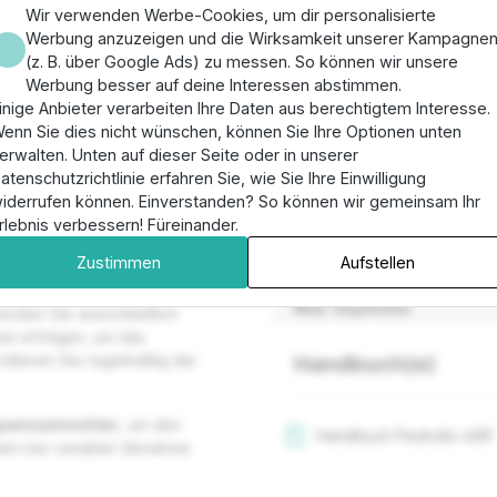
 Edelstahlbauteile AISI
Wir verwenden Werbe-Cookies, um dir personalisierte
Pumpentyp
Werbung anzuzeigen und die Wirksamkeit unserer Kampagne
aulikstufen für reduzierte
Spannung
(z. B. über Google Ads) zu messen. So können wir unsere
Werbung besser auf deine Interessen abstimmen.
Temperaturbereich der 
amiklager und IP68-
inige Anbieter verarbeiten Ihre Daten aus berechtigtem Interesse.
flüssigkeit
enn Sie dies nicht wünschen, können Sie Ihre Optionen unten
lagventil zur Entlastung
Typ / serie
erwalten. Unten auf dieser Seite oder in unserer
atenschutzrichtlinie erfahren Sie, wie Sie Ihre Einwilligung
Werkstoff der pumpenwe
iderrufen können. Einverstanden? So können wir gemeinsam Ihr
Material
rlebnis verbessern! Füreinander.
Maximaler sandgehalt
Zustimmen
Aufstellen
entsprechend dimensionierte
Strom
sersäule. Schließen Sie
Max. kopfhöhe
enden Sie ausschließlich
ise erfolgen, um das
ollieren Sie regelmäßig die
Handbuch(e)
quenzumrichter
, um den
Handbuch Pedrollo 4SR
ten bei variabler Abnahme