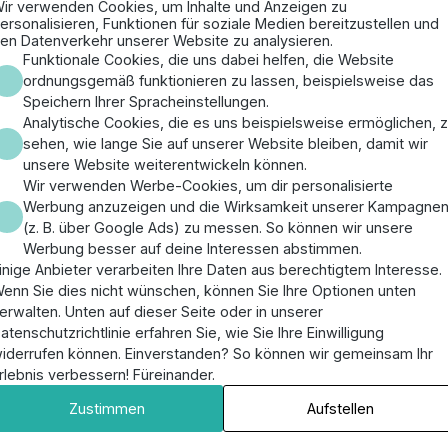
ir verwenden Cookies, um Inhalte und Anzeigen zu
ersonalisieren, Funktionen für soziale Medien bereitzustellen und
mmotoren der 1,5 PS Klasse
Typ / serie
en Datenverkehr unserer Website zu analysieren.
Wert kondensator
Funktionale Cookies, die uns dabei helfen, die Website
ordnungsgemäß funktionieren zu lassen, beispielsweise das
Material
Speichern Ihrer Spracheinstellungen.
Ampere
Analytische Cookies, die es uns beispielsweise ermöglichen, 
chützten Außengehäuse
sehen, wie lange Sie auf unserer Website bleiben, damit wir
Strom
n Kasten und schließen Sie
unsere Website weiterentwickeln können.
hermische Schutzschalter
Wir verwenden Werbe-Cookies, um dir personalisierte
 der Motor vibrationsfrei
Werbung anzuzeigen und die Wirksamkeit unserer Kampagne
ngen stellt die dauerhafte
(z. B. über Google Ads) zu messen. So können wir unsere
Werbung besser auf deine Interessen abstimmen.
inige Anbieter verarbeiten Ihre Daten aus berechtigtem Interesse.
r Reichweite von
enn Sie dies nicht wünschen, können Sie Ihre Optionen unten
 die elektrische Sicherheit
erwalten. Unten auf dieser Seite oder in unserer
atenschutzrichtlinie erfahren Sie, wie Sie Ihre Einwilligung
iderrufen können. Einverstanden? So können wir gemeinsam Ihr
rlebnis verbessern! Füreinander.
Zustimmen
Aufstellen